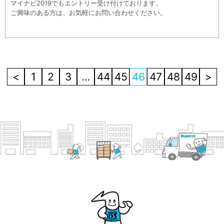
マイナビ2019でもエントリー受け付けております。
ご興味のある方は、お気軽にお問い合わせください。
<
1
2
3
…
44
45
46
47
48
49
>