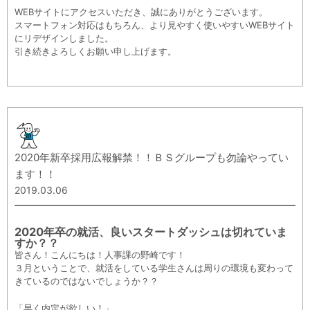
WEBサイトにアクセスいただき、誠にありがとうございます。
スマートフォン対応はもちろん、より見やすく使いやすいWEBサイト
にリデザインしました。
引き続きよろしくお願い申し上げます。
2020年新卒採用広報解禁！！ＢＳグループも勿論やってい
ます！！
2019.03.06
2020年卒の就活、良いスタートダッシュは切れていま
すか？？
皆さん！こんにちは！人事課の野崎です！
３月ということで、就活をしている学生さんは周りの環境も変わって
きているのではないでしょうか？？
「早く内定が欲しい！」