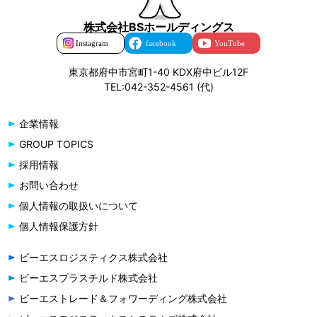
株式会社BSホールディングス
東京都府中市宮町1-40 KDX府中ビル12F
TEL:042-352-4561 (代)
企業情報
GROUP TOPICS
採用情報
お問い合わせ
個人情報の取扱いについて
個人情報保護方針
ビーエスロジスティクス株式会社
ビーエスプラスチルド株式会社
ビーエストレード＆フォワーディング株式会社