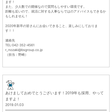
ます！
また、少人数での開催なので質問もしやすい環境です。
距離も近いので、就活に対する人事ならではのアドバイスもできるか
もしれません！
2020年新卒の皆さんにお会いできること、楽しみにしておりま
す！！
連絡先
TEL:042-352-4561
r_nozaki@bsgroup.co.jp
（担当：野崎）
あけましておめでとうございます！2019年も採用、やって
ますよ！
2019.01.03