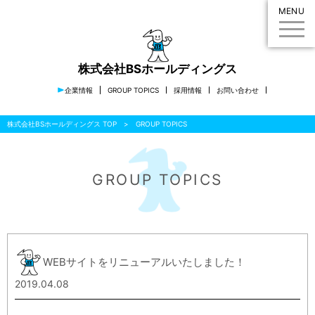
MENU
株式会社BSホールディングス
企業情報
GROUP TOPICS
採用情報
お問い合わせ
株式会社BSホールディングス TOP
GROUP TOPICS
GROUP TOPICS
WEBサイトをリニューアルいたしました！
2019.04.08