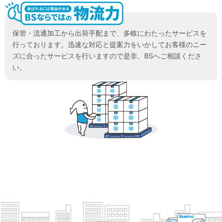
保管・流通加工から出荷手配まで、多岐にわたったサービスを
行っております。迅速な対応と提案力をいかしてお客様のニー
ズに合ったサービスを行いますので是非、BSへご相談くださ
い。