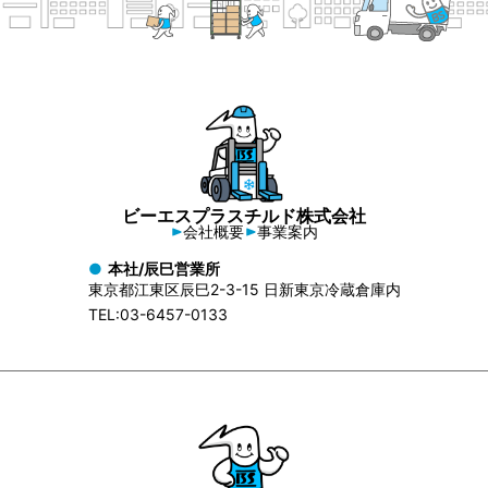
ビーエスプラスチルド株式会社
会社概要
事業案内
本社/辰巳営業所
東京都江東区辰巳2-3-15 日新東京冷蔵倉庫内
TEL:03-6457-0133