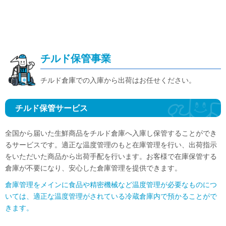
チルド保管事業
チルド倉庫での入庫から出荷はお任せください。
チルド保管サービス
全国から届いた生鮮商品をチルド倉庫へ入庫し保管することができ
るサービスです。適正な温度管理のもと在庫管理を行い、出荷指示
をいただいた商品から出荷手配を行います。お客様で在庫保管する
倉庫が不要になり、安心した倉庫管理を提供できます。
倉庫管理をメインに食品や精密機械など温度管理が必要なものにつ
いては、適正な温度管理がされている冷蔵倉庫内で預かることがで
きます。