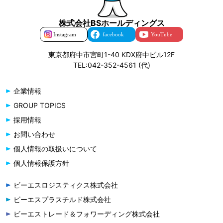
株式会社BSホールディングス
東京都府中市宮町1-40 KDX府中ビル12F
TEL:042-352-4561 (代)
企業情報
GROUP TOPICS
採用情報
お問い合わせ
個人情報の取扱いについて
個人情報保護方針
ビーエスロジスティクス株式会社
ビーエスプラスチルド株式会社
ビーエストレード＆フォワーディング株式会社