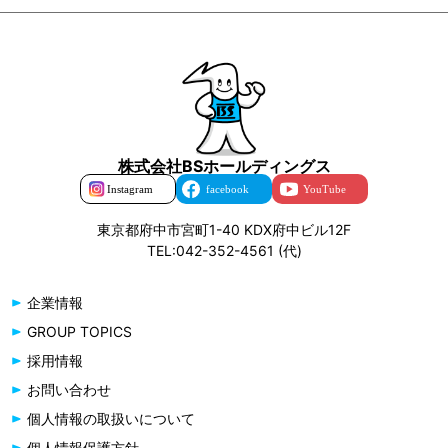
株式会社BSホールディングス
東京都府中市宮町1-40 KDX府中ビル12F
TEL:042-352-4561 (代)
企業情報
GROUP TOPICS
採用情報
お問い合わせ
個人情報の取扱いについて
個人情報保護方針