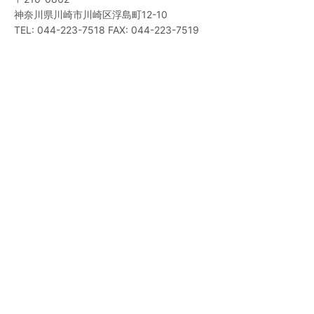
神奈川県川崎市川崎区浮島町12-10
TEL: 044-223-7518 FAX: 044-223-7519