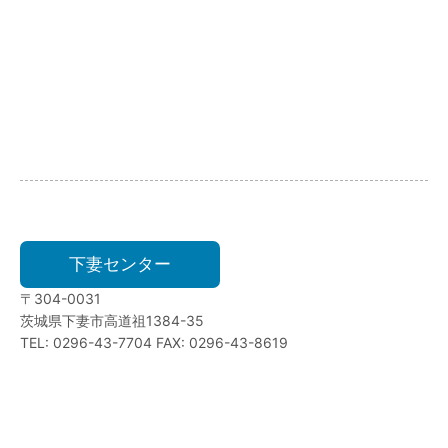
下妻センター
〒304-0031
茨城県下妻市高道祖1384-35
TEL: 0296-43-7704 FAX: 0296-43-8619