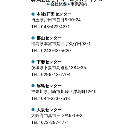
会社概要
事業案内
本社/戸田センター
埼玉県戸田市笹目8-10-24
TEL: 048-422-4271
郡山センター
福島県本宮市荒井字久保田98-1
TEL: 0243-63-5620
下妻センター
茨城県下妻市高道祖1384-35
TEL: 0296-43-7704
浮島センター
神奈川県川崎市川崎区浮島町12-10
TEL: 044-223-7518
大阪センター
大阪府門真市三ツ島6-19-2
TEL: 072-887-1771