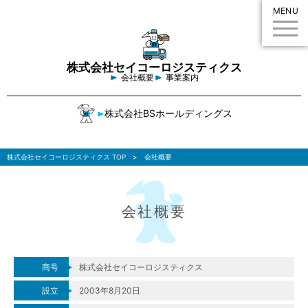
MENU
株式会社セイコーロジスティクス
会社概要
事業案内
株式会社BSホールディングス
株式会社セイコーロジスティクス TOP
会社概要
会社概要
商号
株式会社セイコーロジスティクス
設立
2003年8月20日