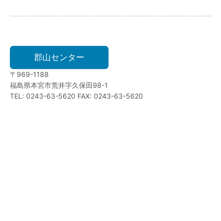
郡山センター
〒969-1188
福島県本宮市荒井字久保田98-1
TEL: 0243-63-5620 FAX: 0243-63-5620