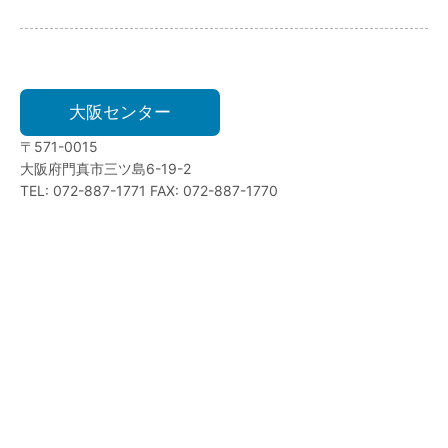
大阪センター
〒571-0015
大阪府門真市三ツ島6-19-2
TEL: 072-887-1771 FAX: 072-887-1770