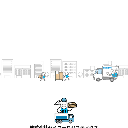
株式会社セイコーロジスティクス