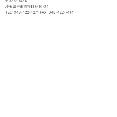
〒335-0034
埼玉県戸田市笹目8-10-24
TEL: 048-422-4271 FAX: 048-422-7414