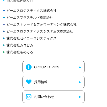
ビーエスロジスティクス株式会社
ビーエスプラスチルド株式会社
ビーエストレード＆フォワーディング株式会社
ビーエスロジスティクスシステムズ株式会社
株式会社セイコーロジスティクス
株式会社カゴピカ
株式会社ものくる
GROUP TOPICS
採用情報
お問い合わせ