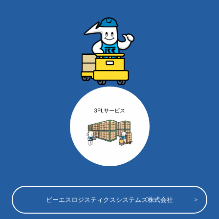
3PLサービス
ビーエスロジスティクスシステムズ株式会社