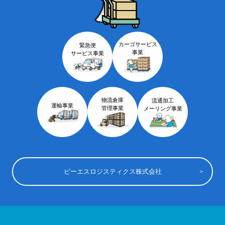
カーゴサービス
緊急便
事業
サービス事業
物流倉庫
流通加工
運輸事業
管理事業
メーリング事業
ビーエスロジスティクス株式会社