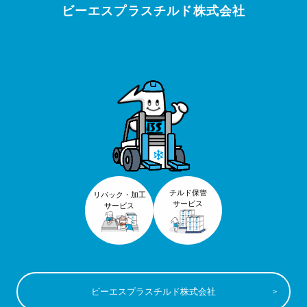
ビーエスプラスチルド株式会社
チルド保管
リパック・加工
サービス
サービス
ビーエスプラスチルド株式会社