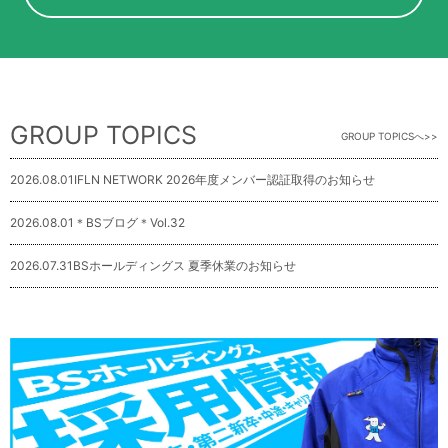
GROUP TOPICS
GROUP TOPICSへ
2026.08.01
IFLN NETWORK 2026年度メンバー認証取得のお知らせ
2026.08.01
＊BSブログ＊Vol.32
2026.07.31
BSホールディングス 夏季休業のお知らせ