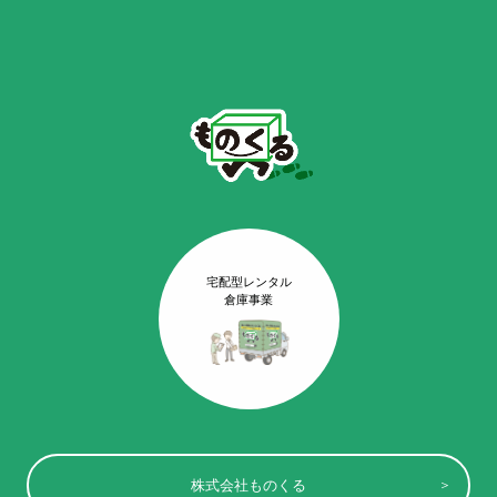
宅配型レンタル
倉庫事業
株式会社ものくる