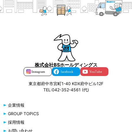
株式会社BSホールディングス
東京都府中市宮町1-40 KDX府中ビル12F
TEL:042-352-4561 (代)
企業情報
GROUP TOPICS
採用情報
お問い合わせ