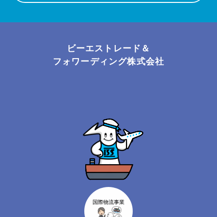
ビーエストレード＆
フォワーディング株式会社
国際物流事業