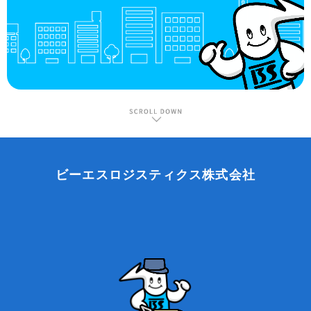
ビーエスロジスティクス株式会社