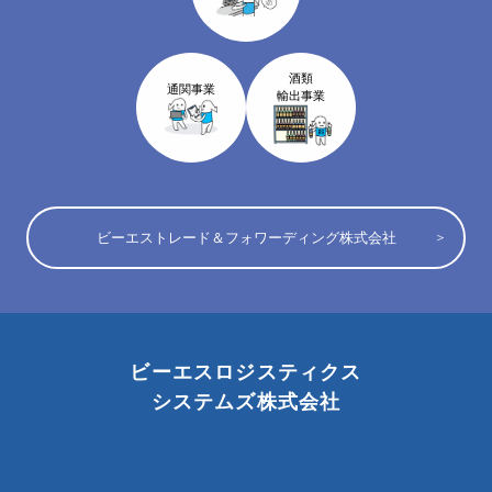
酒類
通関事業
輸出事業
ビーエストレード＆フォワーディング株式会社
ビーエスロジスティクス
システムズ株式会社