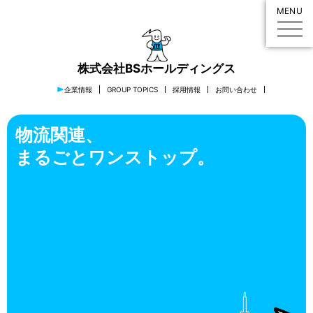
MENU
株式会社BSホールディングス
企業情報
GROUP TOPICS
採用情報
お問い合わせ
物流関連、
まるごとワンストップ。