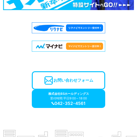
お問い合わせフォーム
株式会社BSホールディングス
受付時間:平日9:00～18:00
042-352-4561