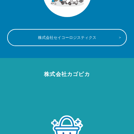
株式会社セイコーロジスティクス
株式会社カゴピカ