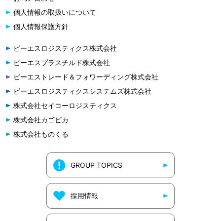
個人情報の取扱いについて
個人情報保護方針
ビーエスロジスティクス株式会社
ビーエスプラスチルド株式会社
ビーエストレード＆フォワーディング株式会社
ビーエスロジスティクスシステムズ株式会社
株式会社セイコーロジスティクス
株式会社カゴピカ
株式会社ものくる
GROUP TOPICS
採用情報