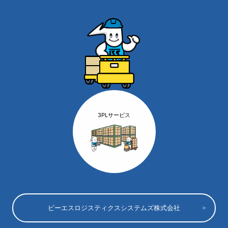
3PLサービス
ビーエスロジスティクスシステムズ株式会社