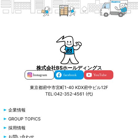
株式会社BSホールディングス
東京都府中市宮町1-40 KDX府中ビル12F
TEL:042-352-4561 (代)
企業情報
GROUP TOPICS
採用情報
お問い合わせ