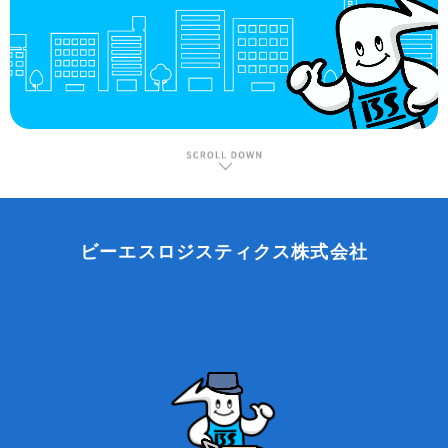
ビーエスロジスティクス株式会社