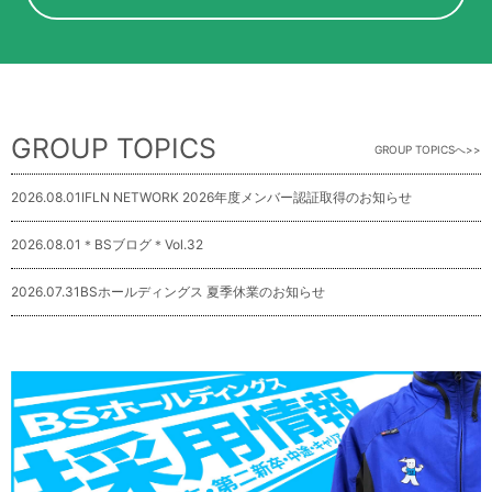
GROUP TOPICS
GROUP TOPICSへ
2026.08.01
IFLN NETWORK 2026年度メンバー認証取得のお知らせ
2026.08.01
＊BSブログ＊Vol.32
2026.07.31
BSホールディングス 夏季休業のお知らせ