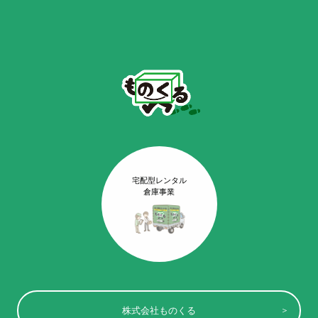
宅配型レンタル
倉庫事業
株式会社ものくる