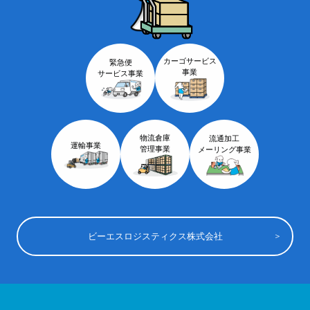
カーゴサービス
緊急便
事業
サービス事業
物流倉庫
流通加工
運輸事業
管理事業
メーリング事業
ビーエスロジスティクス株式会社