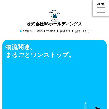
MENU
株式会社BSホールディングス
企業情報
GROUP TOPICS
採用情報
お問い合わせ
物流関連、
まるごとワンストップ。