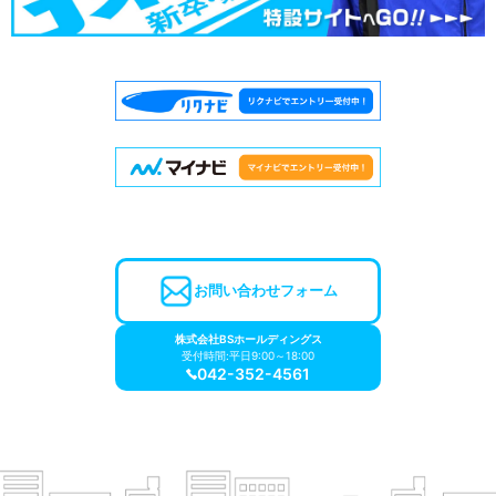
お問い合わせフォーム
株式会社BSホールディングス
受付時間:平日9:00～18:00
042-352-4561