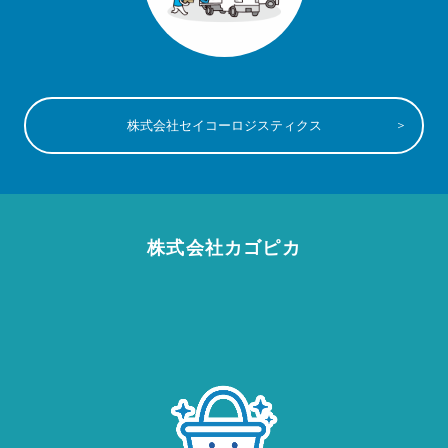
株式会社セイコーロジスティクス
株式会社カゴピカ