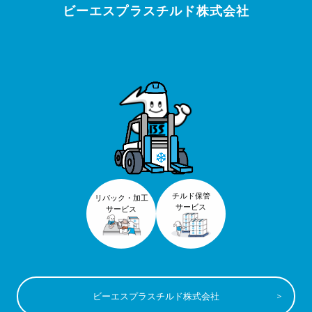
ビーエスプラスチルド株式会社
チルド保管
リパック・加工
サービス
サービス
ビーエスプラスチルド株式会社