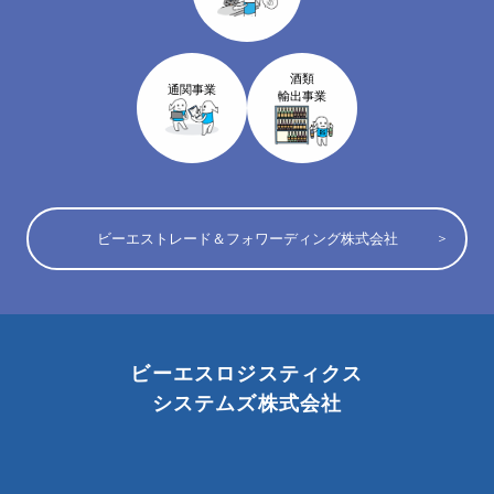
酒類
通関事業
輸出事業
ビーエストレード＆フォワーディング株式会社
ビーエスロジスティクス
システムズ株式会社