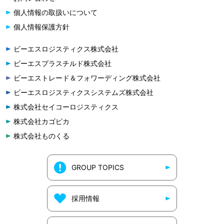
個人情報の取扱いについて
個人情報保護方針
ビーエスロジスティクス株式会社
ビーエスプラスチルド株式会社
ビーエストレード＆フォワーディング株式会社
ビーエスロジスティクスシステムズ株式会社
株式会社セイコーロジスティクス
株式会社カゴピカ
株式会社ものくる
GROUP TOPICS
採用情報