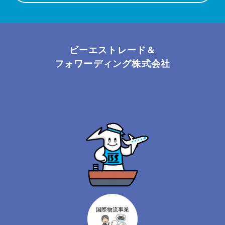
ビーエストレード＆
フォワーディング株式会社
国際物流事業