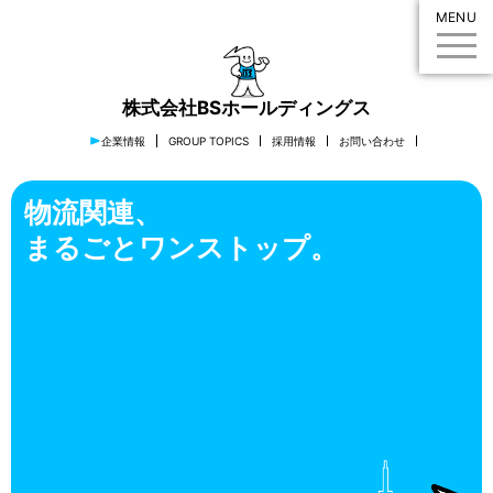
MENU
株式会社BSホールディングス
企業情報
GROUP TOPICS
採用情報
お問い合わせ
物流関連、
まるごとワンストップ。