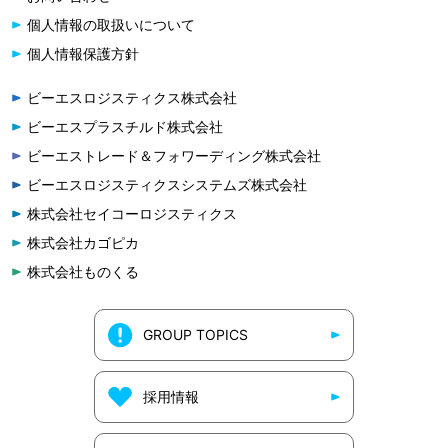
個人情報の取扱いについて
個人情報保護方針
ビーエスロジスティクス株式会社
ビーエスプラスチルド株式会社
ビーエストレード＆フォワーディング株式会社
ビーエスロジスティクスシステムズ株式会社
株式会社セイコーロジスティクス
株式会社カゴピカ
株式会社ものくる
GROUP TOPICS
採用情報