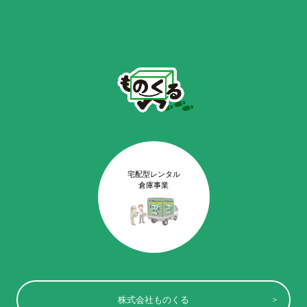
宅配型レンタル
倉庫事業
株式会社ものくる