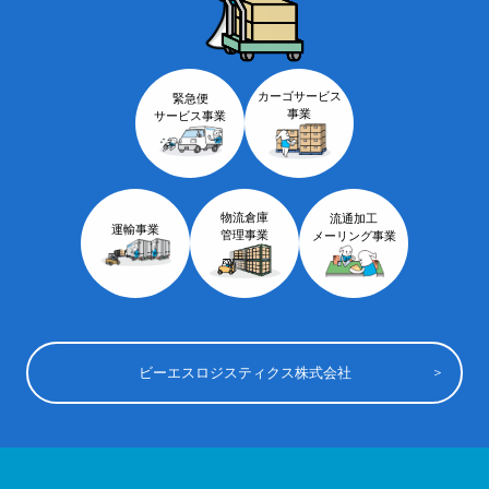
カーゴサービス
緊急便
事業
サービス事業
物流倉庫
流通加工
運輸事業
管理事業
メーリング事業
ビーエスロジスティクス株式会社