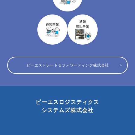
酒類
通関事業
輸出事業
ビーエストレード＆フォワーディング株式会社
ビーエスロジスティクス
システムズ株式会社