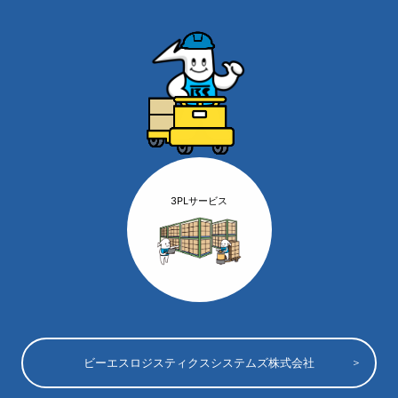
3PLサービス
ビーエスロジスティクスシステムズ株式会社