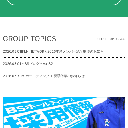
GROUP TOPICS
GROUP TOPICSへ
2026.08.01
IFLN NETWORK 2026年度メンバー認証取得のお知らせ
2026.08.01
＊BSブログ＊Vol.32
2026.07.31
BSホールディングス 夏季休業のお知らせ