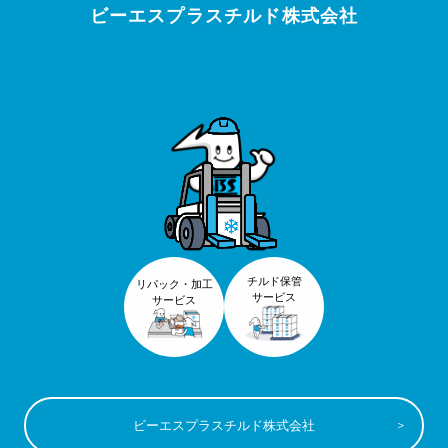
ビーエスプラスチルド株式会社
チルド保管
リパック・加工
サービス
サービス
ビーエスプラスチルド株式会社