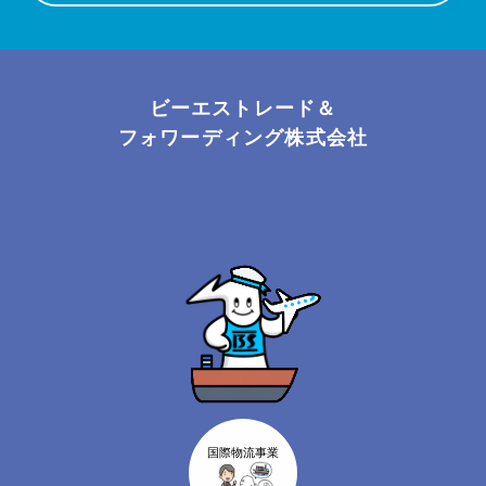
ビーエストレード＆
フォワーディング株式会社
国際物流事業