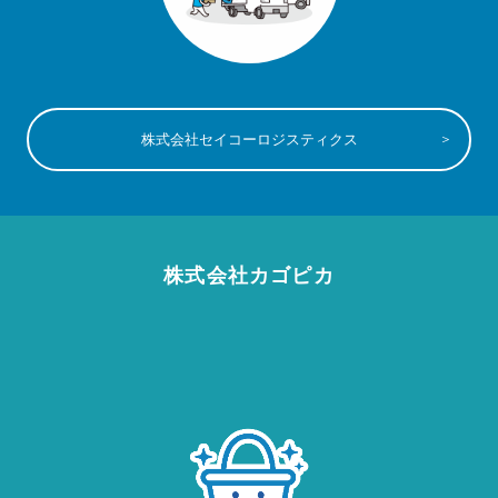
株式会社セイコーロジスティクス
株式会社カゴピカ