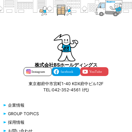
株式会社BSホールディングス
東京都府中市宮町1-40 KDX府中ビル12F
TEL:042-352-4561 (代)
企業情報
GROUP TOPICS
採用情報
お問い合わせ