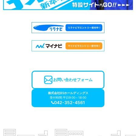
お問い合わせフォーム
株式会社BSホールディングス
受付時間:平日9:00～18:00
042-352-4561