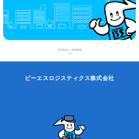
ビーエスロジスティクス株式会社