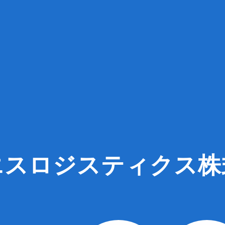
エスロジスティクス株