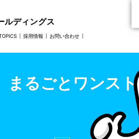
ホールディングス
TOPICS
採用情報
お問い合わせ
、
まるごとワンスト