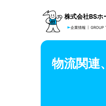
株式会社BS
企業情報
GROUP 
物流関連