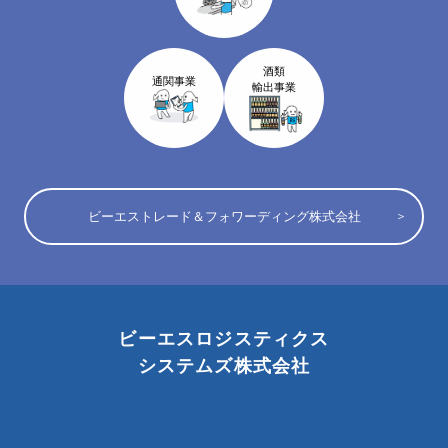
酒類
通関事業
輸出事業
ビーエストレード＆フォワーディング株式会社
ビーエスロジスティクス
システムズ株式会社