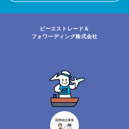
ビーエストレード＆
フォワーディング株式会社
国際物流事業