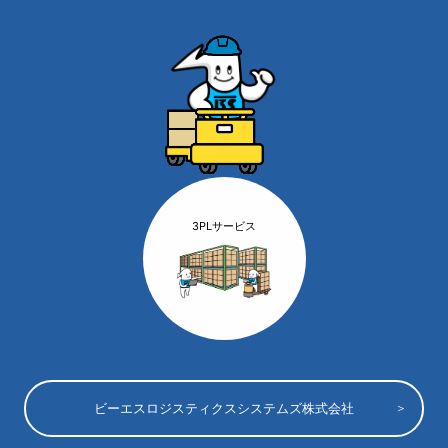
3PLサービス
ビーエスロジスティクスシステムズ株式会社