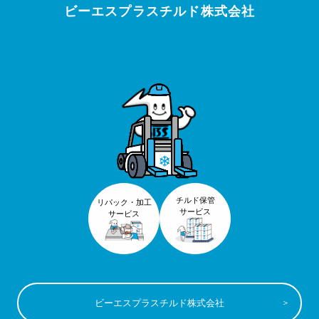
ビーエスプラスチルド株式会社
チルド保管
リパック・加工
サービス
サービス
ビーエスプラスチルド株式会社