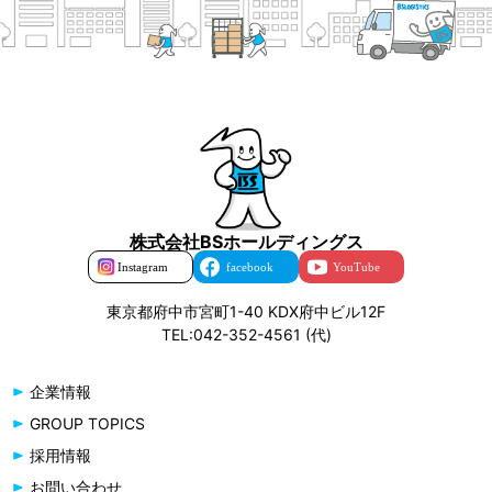
株式会社BSホールディングス
東京都府中市宮町1-40 KDX府中ビル12F
TEL:042-352-4561 (代)
企業情報
GROUP TOPICS
採用情報
お問い合わせ