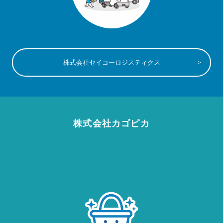
株式会社セイコーロジスティクス
株式会社カゴピカ