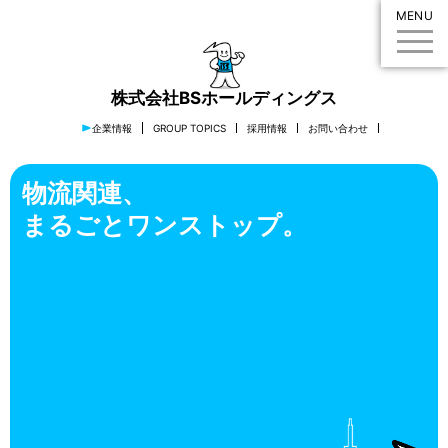
MENU
株式会社BSホールディングス
企業情報
GROUP TOPICS
採用情報
お問い合わせ
物流関連、
まるごとワンストップ。