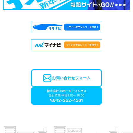
お問い合わせフォーム
株式会社BSホールディングス
受付時間:平日9:00～18:00
042-352-4561