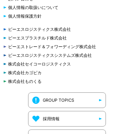
個人情報の取扱いについて
個人情報保護方針
ビーエスロジスティクス株式会社
ビーエスプラスチルド株式会社
ビーエストレード＆フォワーディング株式会社
ビーエスロジスティクスシステムズ株式会社
株式会社セイコーロジスティクス
株式会社カゴピカ
株式会社ものくる
GROUP TOPICS
採用情報