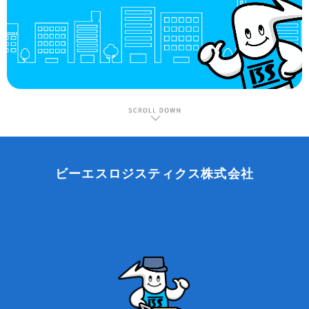
ビーエスロジスティクス株式会社