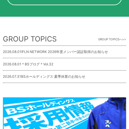
GROUP TOPICS
GROUP TOPICSへ
2026.08.01
IFLN NETWORK 2026年度メンバー認証取得のお知らせ
2026.08.01
＊BSブログ＊Vol.32
2026.07.31
BSホールディングス 夏季休業のお知らせ