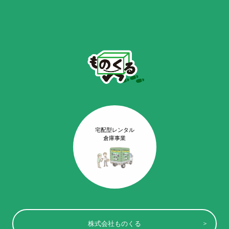
宅配型レンタル
倉庫事業
株式会社ものくる