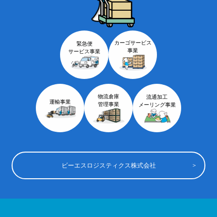
カーゴサービス
緊急便
事業
サービス事業
物流倉庫
流通加工
運輸事業
管理事業
メーリング事業
ビーエスロジスティクス株式会社