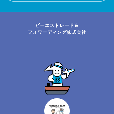
ビーエストレード＆
フォワーディング株式会社
国際物流事業