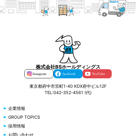
株式会社BSホールディングス
東京都府中市宮町1-40 KDX府中ビル12F
TEL:042-352-4561 (代)
企業情報
GROUP TOPICS
採用情報
お問い合わせ