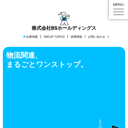
MENU
株式会社BSホールディングス
企業情報
GROUP TOPICS
採用情報
お問い合わせ
物流関連、
まるごとワンストップ。