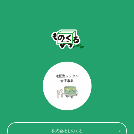
宅配型レンタル
倉庫事業
株式会社ものくる