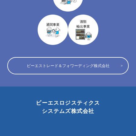
酒類
通関事業
輸出事業
ビーエストレード＆フォワーディング株式会社
ビーエスロジスティクス
システムズ株式会社