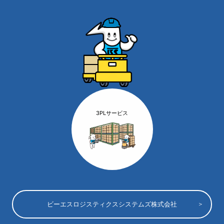
3PLサービス
ビーエスロジスティクスシステムズ株式会社