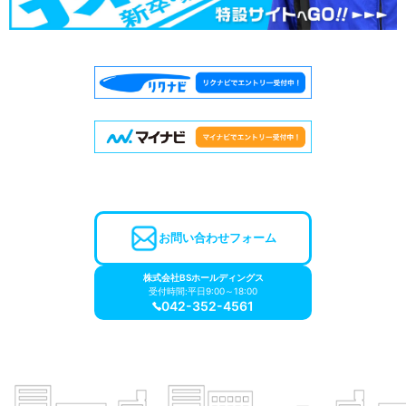
お問い合わせフォーム
株式会社BSホールディングス
受付時間:平日9:00～18:00
042-352-4561