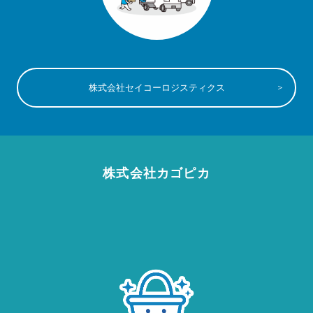
株式会社セイコーロジスティクス
株式会社カゴピカ