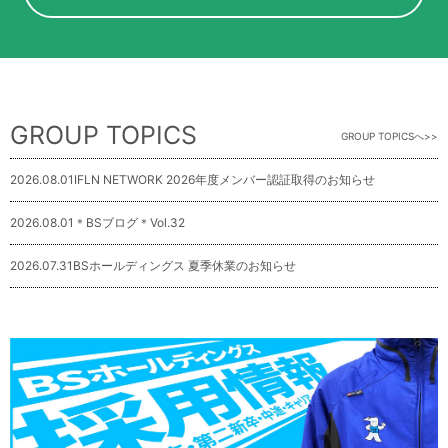
GROUP TOPICS
GROUP TOPICSへ
2026.08.01
IFLN NETWORK 2026年度メンバー認証取得のお知らせ
2026.08.01
＊BSブログ＊Vol.32
2026.07.31
BSホールディングス 夏季休業のお知らせ