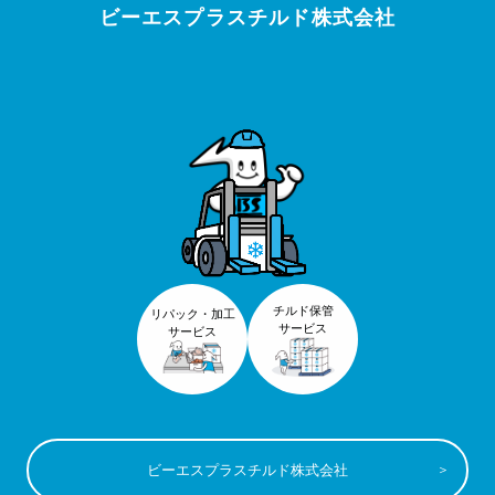
ビーエスプラスチルド株式会社
チルド保管
リパック・加工
サービス
サービス
ビーエスプラスチルド株式会社