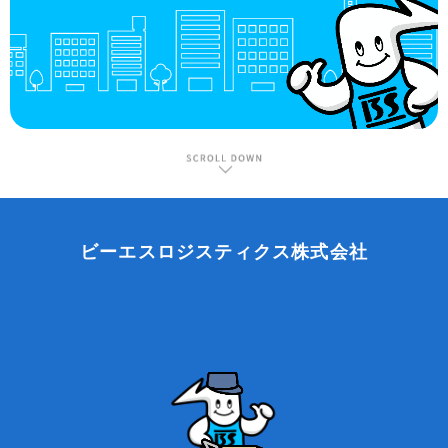
ビーエスロジスティクス株式会社