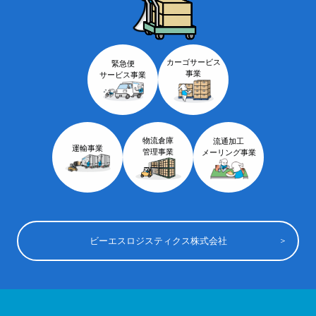
カーゴサービス
緊急便
事業
サービス事業
物流倉庫
流通加工
運輸事業
管理事業
メーリング事業
ビーエスロジスティクス株式会社