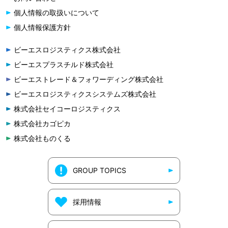
個人情報の取扱いについて
個人情報保護方針
ビーエスロジスティクス株式会社
ビーエスプラスチルド株式会社
ビーエストレード＆フォワーディング株式会社
ビーエスロジスティクスシステムズ株式会社
株式会社セイコーロジスティクス
株式会社カゴピカ
株式会社ものくる
GROUP TOPICS
採用情報