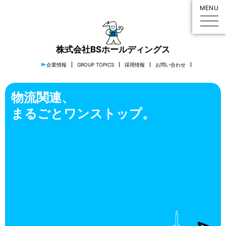
MENU
株式会社BSホールディングス
企業情報
GROUP TOPICS
採用情報
お問い合わせ
物流関連、
まるごとワンストップ。