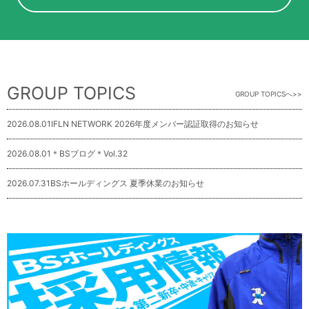
GROUP TOPICS
GROUP TOPICSへ
2026.08.01
IFLN NETWORK 2026年度メンバー認証取得のお知らせ
2026.08.01
＊BSブログ＊Vol.32
2026.07.31
BSホールディングス 夏季休業のお知らせ