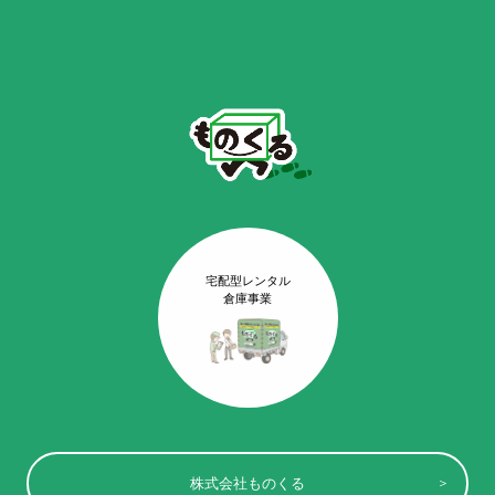
宅配型レンタル
倉庫事業
株式会社ものくる