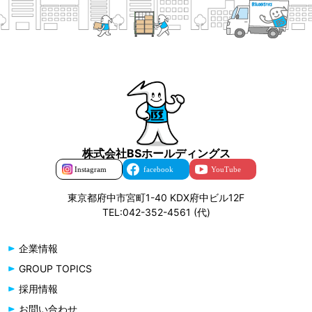
株式会社BSホールディングス
東京都府中市宮町1-40 KDX府中ビル12F
TEL:042-352-4561 (代)
企業情報
GROUP TOPICS
採用情報
お問い合わせ