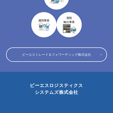
酒類
通関事業
輸出事業
ビーエストレード＆フォワーディング株式会社
ビーエスロジスティクス
システムズ株式会社