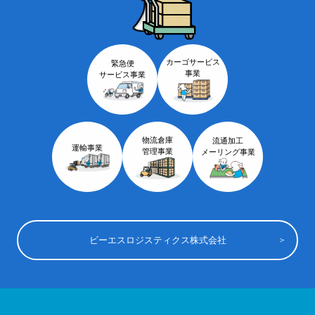
カーゴサービス
緊急便
事業
サービス事業
物流倉庫
流通加工
運輸事業
管理事業
メーリング事業
ビーエスロジスティクス株式会社