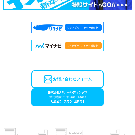
お問い合わせフォーム
株式会社BSホールディングス
受付時間:平日9:00～18:00
042-352-4561