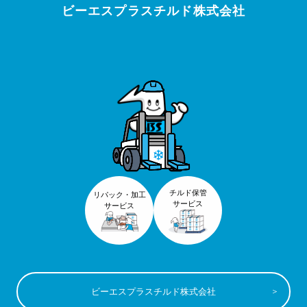
ビーエスプラスチルド株式会社
チルド保管
リパック・加工
サービス
サービス
ビーエスプラスチルド株式会社