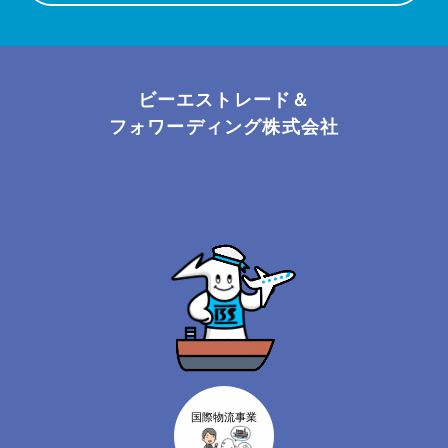
ビーエストレード＆
フォワーディング株式会社
国際物流事業