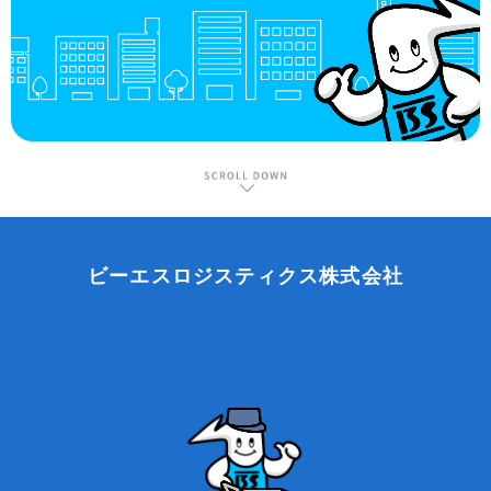
ビーエスロジスティクス株式会社