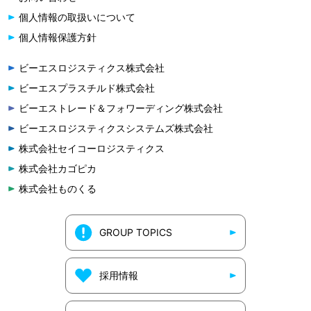
個人情報の取扱いについて
個人情報保護方針
ビーエスロジスティクス株式会社
ビーエスプラスチルド株式会社
ビーエストレード＆フォワーディング株式会社
ビーエスロジスティクスシステムズ株式会社
株式会社セイコーロジスティクス
株式会社カゴピカ
株式会社ものくる
GROUP TOPICS
採用情報