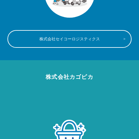
株式会社セイコーロジスティクス
株式会社カゴピカ