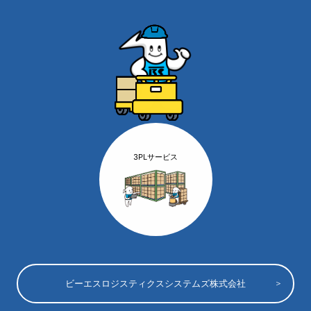
3PLサービス
ビーエスロジスティクスシステムズ株式会社