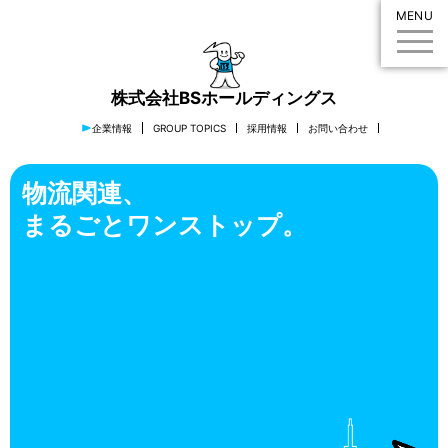
MENU
株式会社BSホールディングス
企業情報
GROUP TOPICS
採用情報
お問い合わせ
物流関連、
まるごとワンストップ。