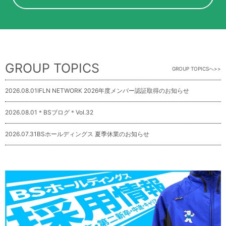
GROUP TOPICS
GROUP TOPICSへ
2026.08.01
IFLN NETWORK 2026年度メンバー認証取得のお知らせ
2026.08.01
＊BSブログ＊Vol.32
2026.07.31
BSホールディングス 夏季休業のお知らせ