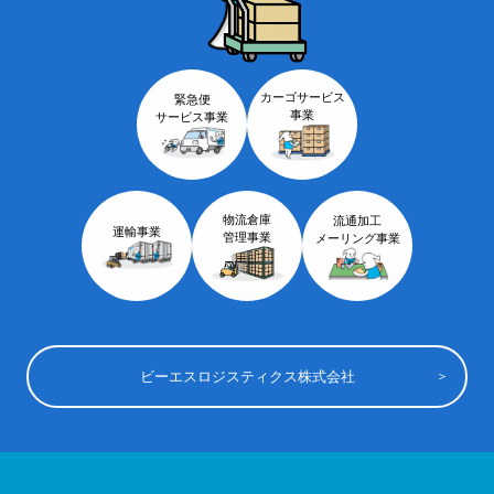
カーゴサービス
緊急便
事業
サービス事業
物流倉庫
流通加工
運輸事業
管理事業
メーリング事業
ビーエスロジスティクス株式会社