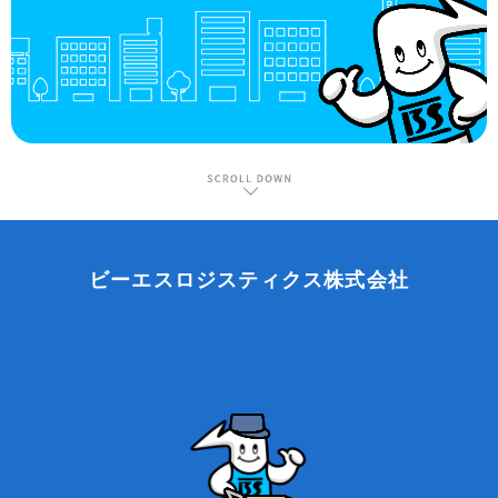
ビーエスロジスティクス株式会社