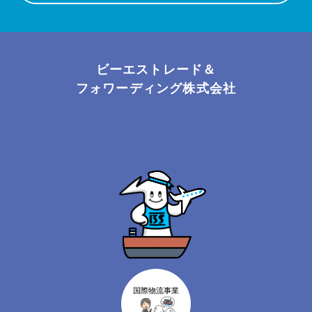
ビーエストレード＆
フォワーディング株式会社
国際物流事業