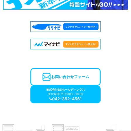
お問い合わせフォーム
株式会社BSホールディングス
受付時間:平日9:00～18:00
042-352-4561