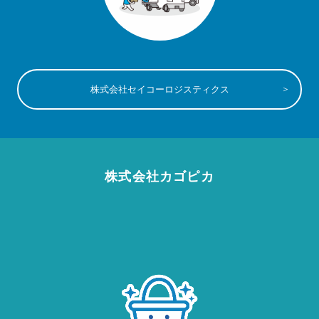
株式会社セイコーロジスティクス
株式会社カゴピカ