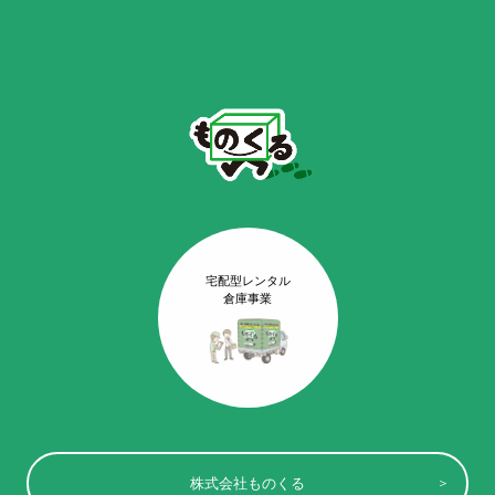
宅配型レンタル
倉庫事業
株式会社ものくる