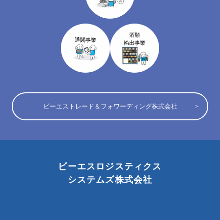
酒類
通関事業
輸出事業
ビーエストレード＆フォワーディング株式会社
ビーエスロジスティクス
システムズ株式会社