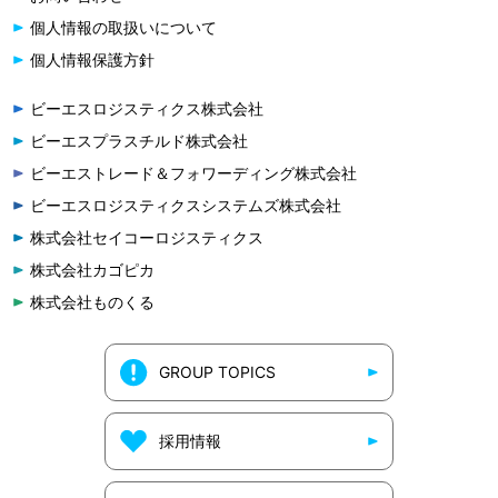
個人情報の取扱いについて
個人情報保護方針
ビーエスロジスティクス株式会社
ビーエスプラスチルド株式会社
ビーエストレード＆フォワーディング株式会社
ビーエスロジスティクスシステムズ株式会社
株式会社セイコーロジスティクス
株式会社カゴピカ
株式会社ものくる
GROUP TOPICS
採用情報