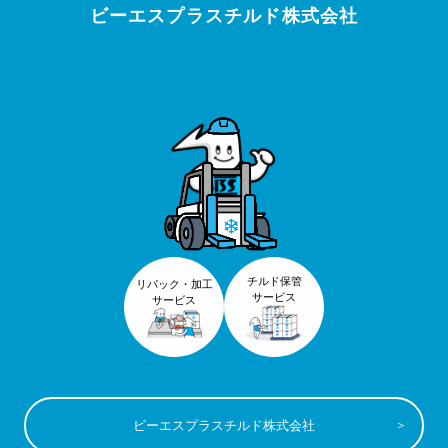
ビーエスプラスチルド株式会社
チルド保管
リパック・加工
サービス
サービス
ビーエスプラスチルド株式会社