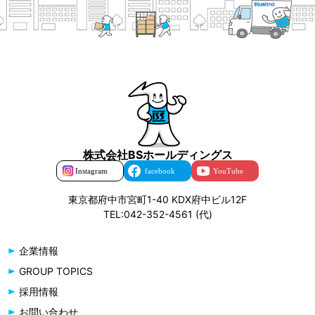
株式会社BSホールディングス
東京都府中市宮町1-40 KDX府中ビル12F
TEL:042-352-4561 (代)
企業情報
GROUP TOPICS
採用情報
お問い合わせ