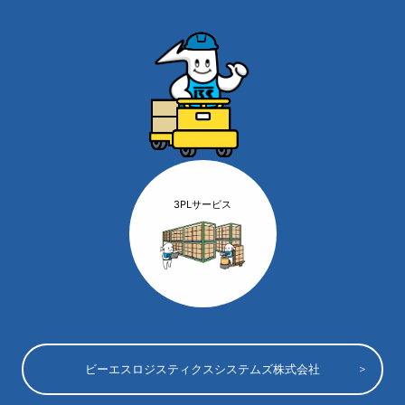
3PLサービス
ビーエスロジスティクスシステムズ株式会社