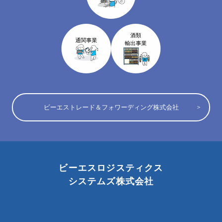
酒類
通関事業
輸出事業
ビーエストレード＆フォワーディング株式会社
ビーエスロジスティクス
システムズ株式会社