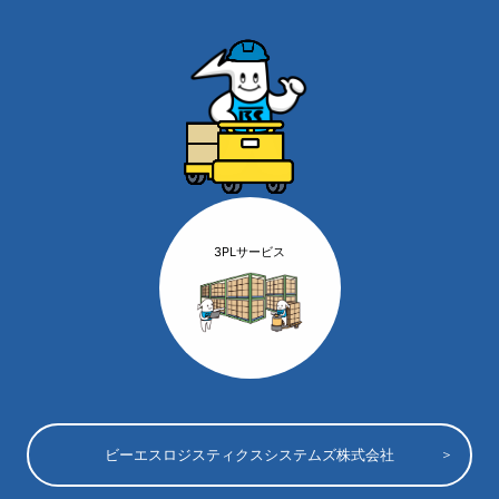
3PLサービス
ビーエスロジスティクスシステムズ株式会社