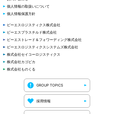
個人情報の取扱いについて
個人情報保護方針
ビーエスロジスティクス株式会社
ビーエスプラスチルド株式会社
ビーエストレード＆フォワーディング株式会社
ビーエスロジスティクスシステムズ株式会社
株式会社セイコーロジスティクス
株式会社カゴピカ
株式会社ものくる
GROUP TOPICS
採用情報