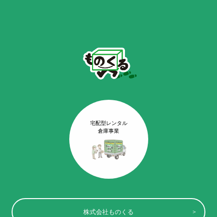
宅配型レンタル
倉庫事業
株式会社ものくる