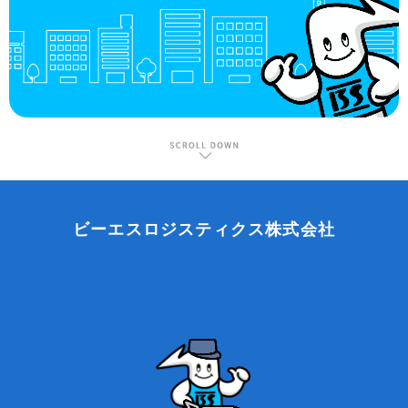
ビーエスロジスティクス株式会社