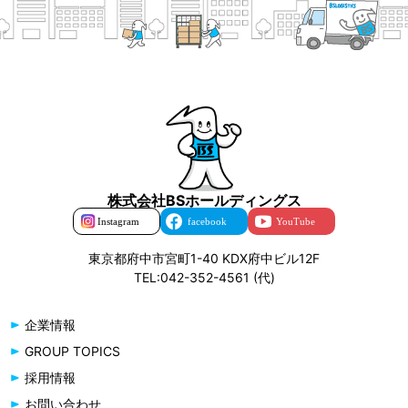
株式会社BSホールディングス
東京都府中市宮町1-40 KDX府中ビル12F
TEL:042-352-4561 (代)
企業情報
GROUP TOPICS
採用情報
お問い合わせ