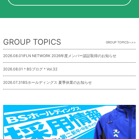
GROUP TOPICS
GROUP TOPICSへ
2026.08.01
IFLN NETWORK 2026年度メンバー認証取得のお知らせ
2026.08.01
＊BSブログ＊Vol.32
2026.07.31
BSホールディングス 夏季休業のお知らせ