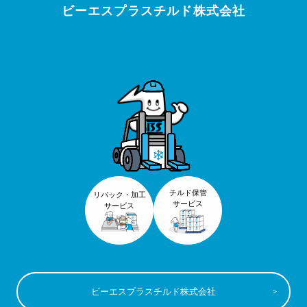
ビーエスプラスチルド株式会社
チルド保管
リパック・加工
サービス
サービス
ビーエスプラスチルド株式会社