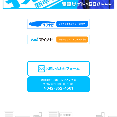
お問い合わせフォーム
株式会社BSホールディングス
受付時間:平日9:00～18:00
042-352-4561