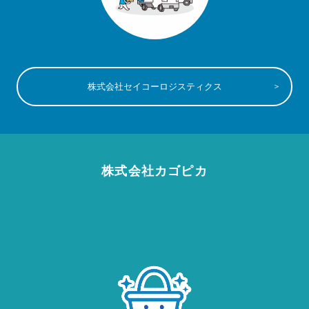
株式会社セイコーロジスティクス
株式会社カゴピカ