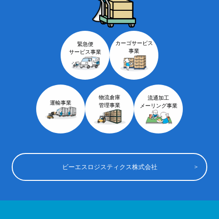
カーゴサービス
緊急便
事業
サービス事業
物流倉庫
流通加工
運輸事業
管理事業
メーリング事業
ビーエスロジスティクス株式会社