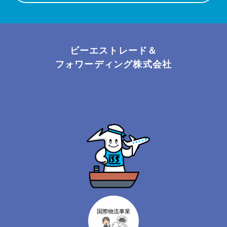
ビーエストレード＆
フォワーディング株式会社
国際物流事業