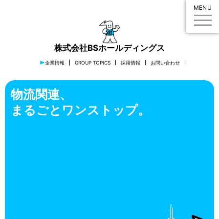
MENU
株式会社BSホールディングス
企業情報
GROUP TOPICS
採用情報
お問い合わせ
物流関連、
まるごとワンストップ。