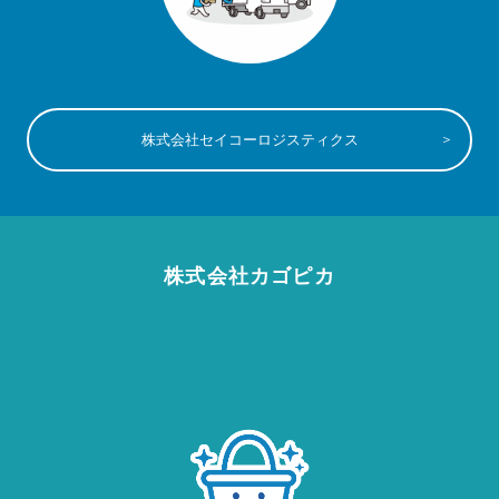
株式会社セイコーロジスティクス
株式会社カゴピカ