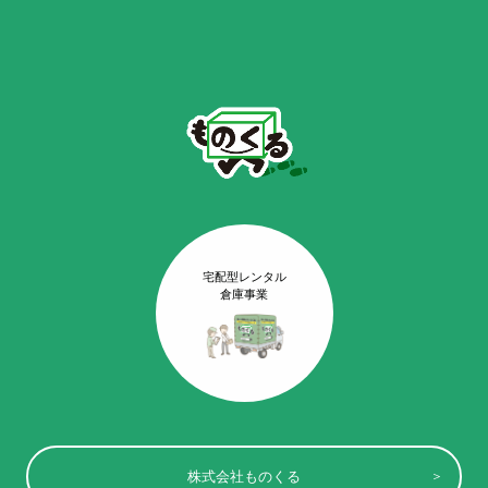
宅配型レンタル
倉庫事業
株式会社ものくる