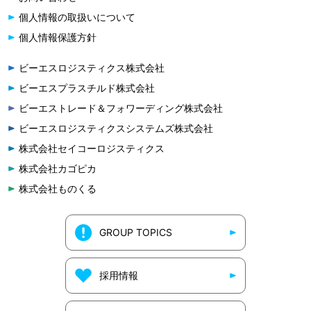
個人情報の取扱いについて
個人情報保護方針
ビーエスロジスティクス株式会社
ビーエスプラスチルド株式会社
ビーエストレード＆フォワーディング株式会社
ビーエスロジスティクスシステムズ株式会社
株式会社セイコーロジスティクス
株式会社カゴピカ
株式会社ものくる
GROUP TOPICS
採用情報