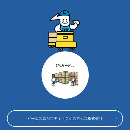
3PLサービス
ビーエスロジスティクスシステムズ株式会社