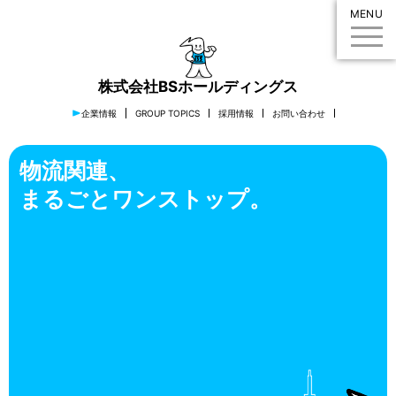
MENU
株式会社BSホールディングス
企業情報
GROUP TOPICS
採用情報
お問い合わせ
物流関連、
まるごとワンストップ。