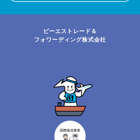
ビーエストレード＆
フォワーディング株式会社
国際物流事業