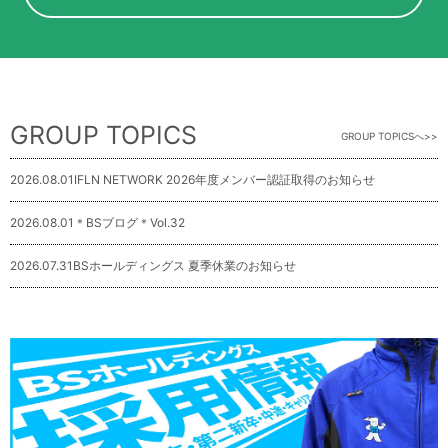
GROUP TOPICS
GROUP TOPICSへ
2026.08.01
IFLN NETWORK 2026年度メンバー認証取得のお知らせ
2026.08.01
＊BSブログ＊Vol.32
2026.07.31
BSホールディングス 夏季休業のお知らせ