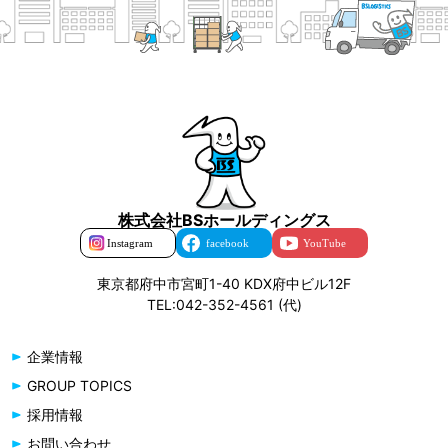
株式会社BSホールディングス
東京都府中市宮町1-40 KDX府中ビル12F
TEL:042-352-4561 (代)
企業情報
GROUP TOPICS
採用情報
お問い合わせ