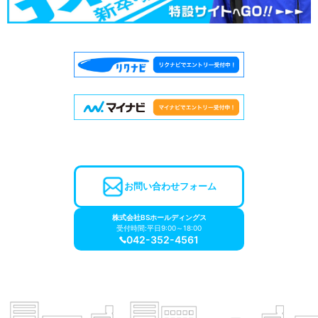
お問い合わせフォーム
株式会社BSホールディングス
受付時間:平日9:00～18:00
042-352-4561