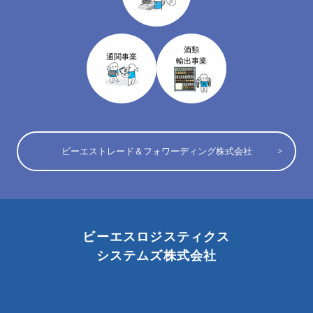
酒類
通関事業
輸出事業
ビーエストレード＆フォワーディング株式会社
ビーエスロジスティクス
システムズ株式会社