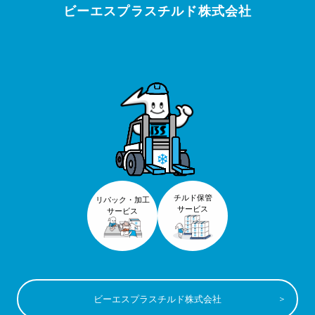
ビーエスプラスチルド株式会社
チルド保管
リパック・加工
サービス
サービス
ビーエスプラスチルド株式会社