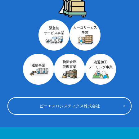
カーゴサービス
緊急便
事業
サービス事業
物流倉庫
流通加工
運輸事業
管理事業
メーリング事業
ビーエスロジスティクス株式会社