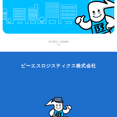
ビーエスロジスティクス株式会社