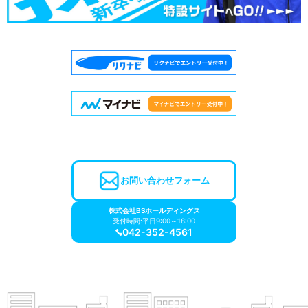
お問い合わせフォーム
株式会社BSホールディングス
受付時間:平日9:00～18:00
042-352-4561