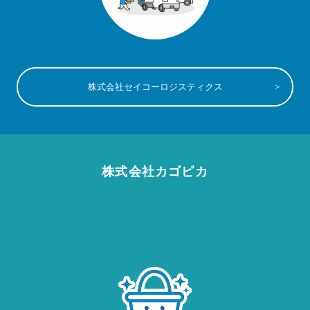
株式会社セイコーロジスティクス
株式会社カゴピカ