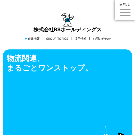
MENU
株式会社BSホールディングス
企業情報
GROUP TOPICS
採用情報
お問い合わせ
物流関連、
まるごとワンストップ。