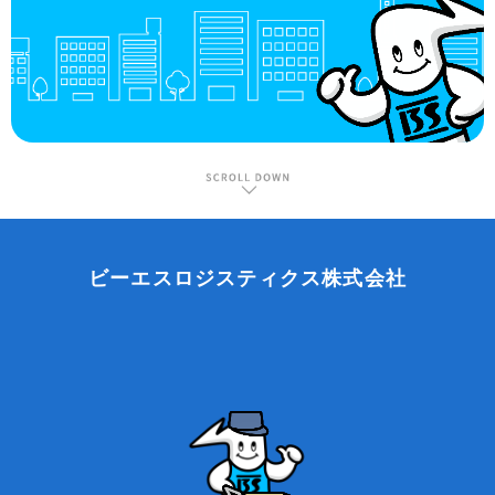
ビーエスロジスティクス株式会社