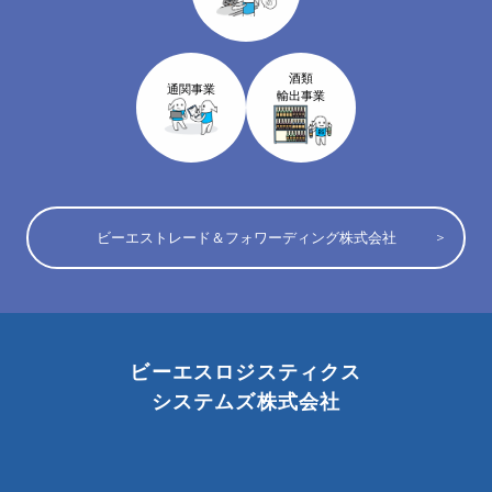
酒類
通関事業
輸出事業
ビーエストレード＆フォワーディング株式会社
ビーエスロジスティクス
システムズ株式会社