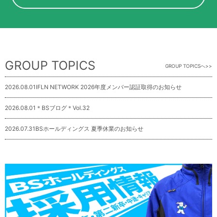
GROUP TOPICS
GROUP TOPICSへ
2026.08.01
IFLN NETWORK 2026年度メンバー認証取得のお知らせ
2026.08.01
＊BSブログ＊Vol.32
2026.07.31
BSホールディングス 夏季休業のお知らせ