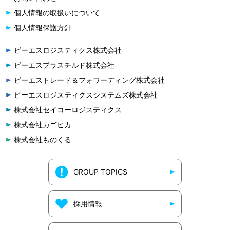
個人情報の取扱いについて
個人情報保護方針
ビーエスロジスティクス株式会社
ビーエスプラスチルド株式会社
ビーエストレード＆フォワーディング株式会社
ビーエスロジスティクスシステムズ株式会社
株式会社セイコーロジスティクス
株式会社カゴピカ
株式会社ものくる
GROUP TOPICS
採用情報