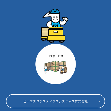
3PLサービス
ビーエスロジスティクスシステムズ株式会社