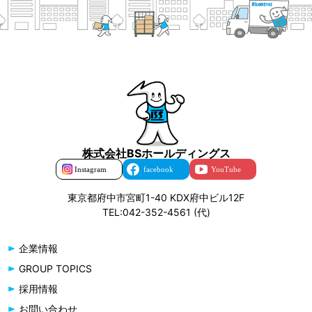
株式会社BSホールディングス
東京都府中市宮町1-40 KDX府中ビル12F
TEL:042-352-4561 (代)
企業情報
GROUP TOPICS
採用情報
お問い合わせ