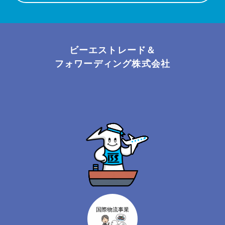
ビーエストレード＆
フォワーディング株式会社
国際物流事業