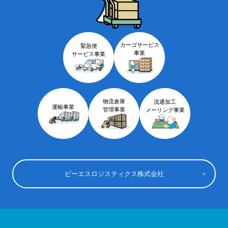
カーゴサービス
緊急便
事業
サービス事業
物流倉庫
流通加工
運輸事業
管理事業
メーリング事業
ビーエスロジスティクス株式会社