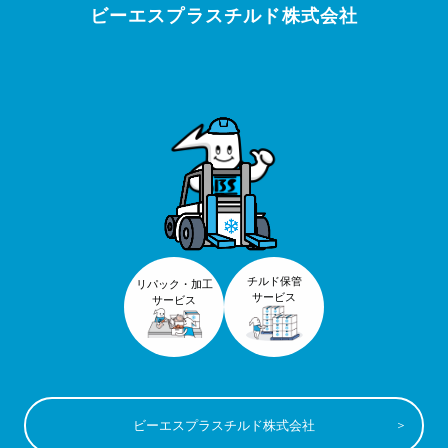
ビーエスプラスチルド株式会社
チルド保管
リパック・加工
サービス
サービス
ビーエスプラスチルド株式会社