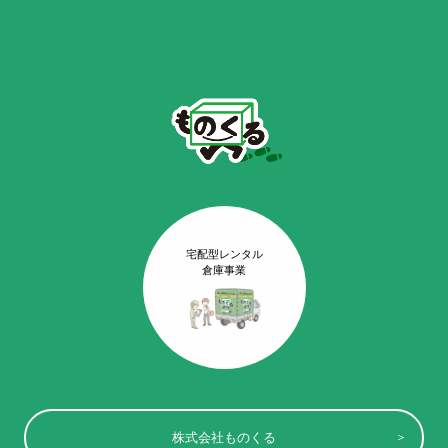
宅配型レンタル
倉庫事業
株式会社ものくる