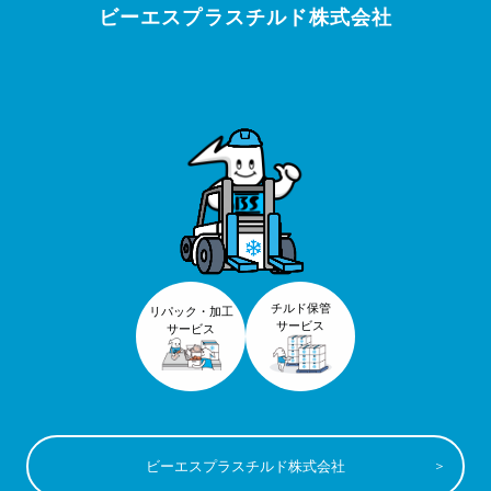
ビーエスプラスチルド株式会社
チルド保管
リパック・加工
サービス
サービス
ビーエスプラスチルド株式会社