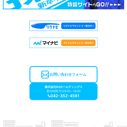
お問い合わせフォーム
株式会社BSホールディングス
受付時間:平日9:00～18:00
042-352-4561