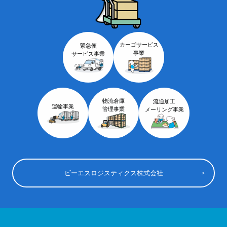
カーゴサービス
緊急便
事業
サービス事業
物流倉庫
流通加工
運輸事業
管理事業
メーリング事業
ビーエスロジスティクス株式会社