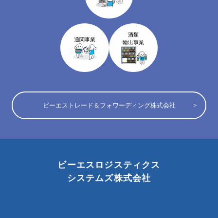
酒類
通関事業
輸出事業
ビーエストレード＆フォワーディング株式会社
ビーエスロジスティクス
システムズ株式会社