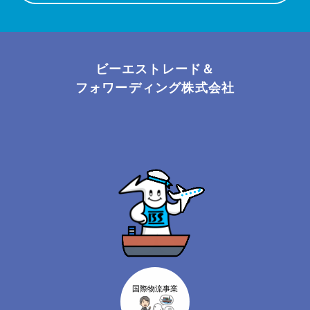
ビーエストレード＆
フォワーディング株式会社
国際物流事業