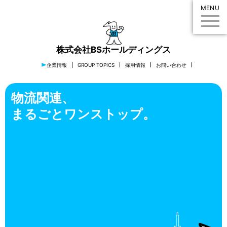
MENU
株式会社BSホールディングス
企業情報
GROUP TOPICS
採用情報
お問い合わせ
物流関連、
まるごとワンストップ。