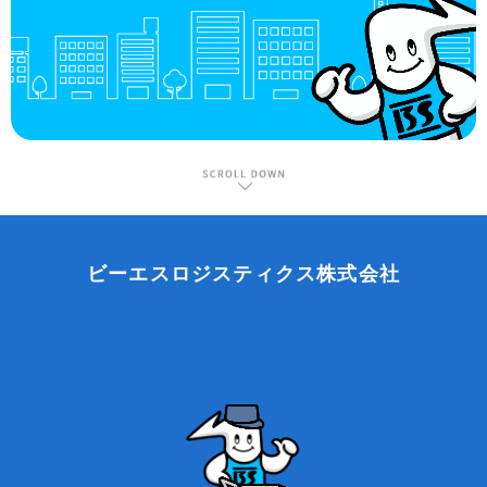
ビーエスロジスティクス株式会社