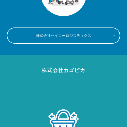
株式会社セイコーロジスティクス
株式会社カゴピカ