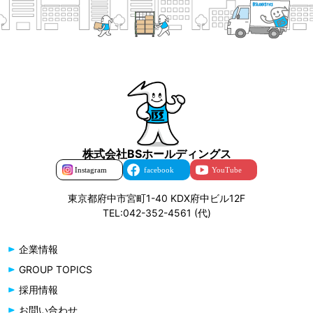
株式会社BSホールディングス
東京都府中市宮町1-40 KDX府中ビル12F
TEL:042-352-4561 (代)
企業情報
GROUP TOPICS
採用情報
お問い合わせ