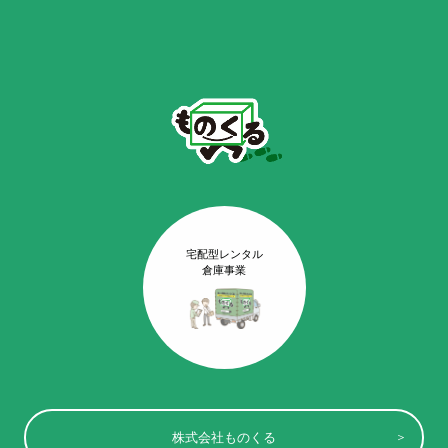
宅配型レンタル
倉庫事業
株式会社ものくる