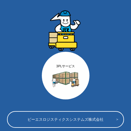
3PLサービス
ビーエスロジスティクスシステムズ株式会社