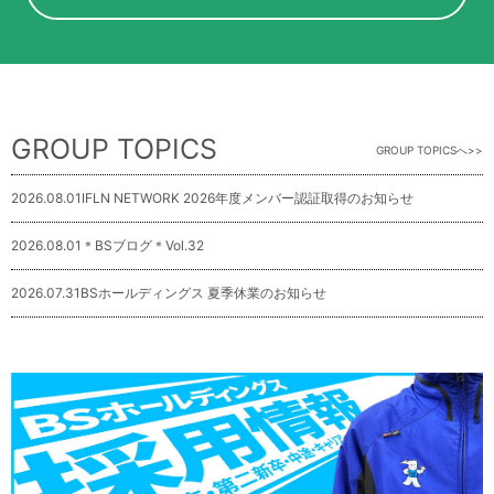
GROUP TOPICS
GROUP TOPICSへ
2026.08.01
IFLN NETWORK 2026年度メンバー認証取得のお知らせ
2026.08.01
＊BSブログ＊Vol.32
2026.07.31
BSホールディングス 夏季休業のお知らせ