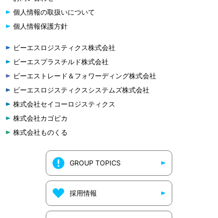
個人情報の取扱いについて
個人情報保護方針
ビーエスロジスティクス株式会社
ビーエスプラスチルド株式会社
ビーエストレード＆フォワーディング株式会社
ビーエスロジスティクスシステムズ株式会社
株式会社セイコーロジスティクス
株式会社カゴピカ
株式会社ものくる
GROUP TOPICS
採用情報